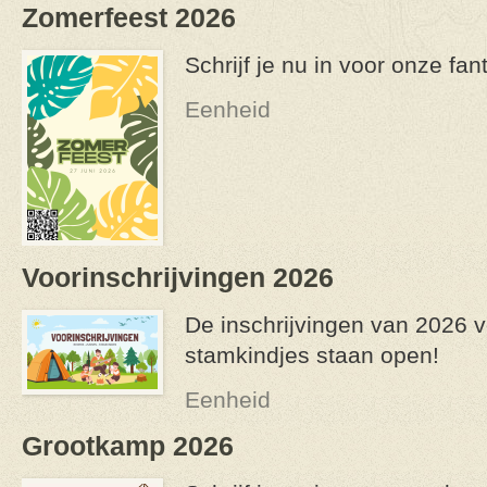
Zomerfeest 2026
Schrijf je nu in voor onze fa
Eenheid
Voorinschrijvingen 2026
De inschrijvingen van 2026 v
stamkindjes staan open!
Eenheid
Grootkamp 2026