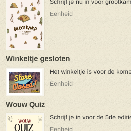
Schrijf je nu in voor grootka
Eenheid
Winkeltje gesloten
Het winkeltje is voor de ko
Eenheid
Wouw Quiz
Schrijf je in voor de 5de edi
Eenheid