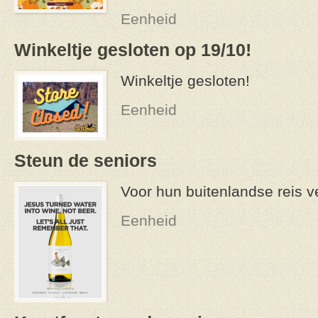
Eenheid
Winkeltje gesloten op 19/10!
Winkeltje gesloten!
Eenheid
Steun de seniors
Voor hun buitenlandse reis v
Eenheid