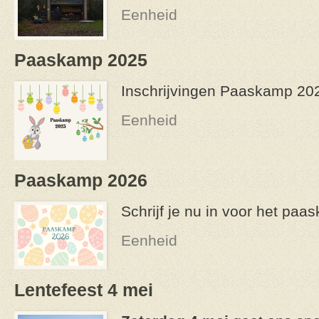
Eenheid
Paaskamp 2025
Inschrijvingen Paaskamp 20
Eenheid
Paaskamp 2026
Schrijf je nu in voor het pa
Eenheid
Lentefeest 4 mei