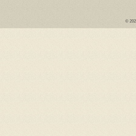
© 2026