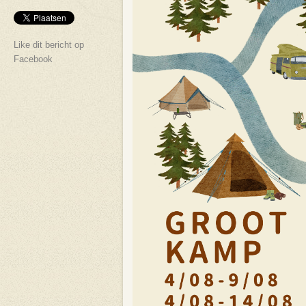
Like dit bericht op
Facebook