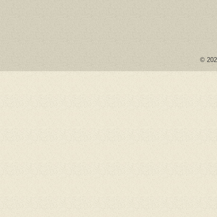
© 2026