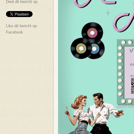
Deel dit bericht op
Like dit bericht op
Facebook