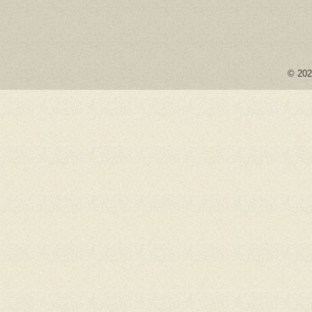
© 2026