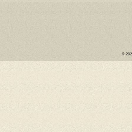
© 2026