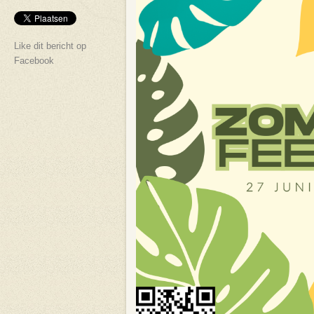
Like dit bericht op
Facebook