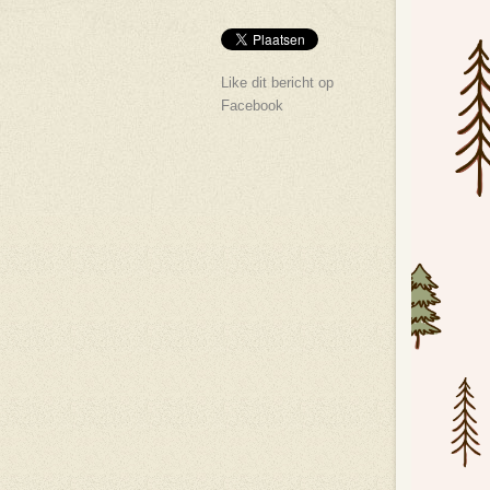
Like dit bericht op
Facebook