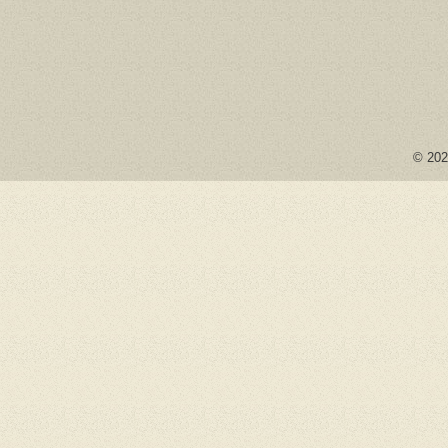
© 2026