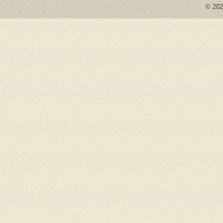
© 2026