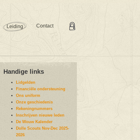
Contact
Leiding
Handige links
Lidgelden
Financiële ondersteuning
Ons uniform
Onze geschiedenis
Rekeningnummers
Inschrijven nieuwe leden
De Wouw Kalender
Dolle Scouts Nov-Dec 2025-
2026