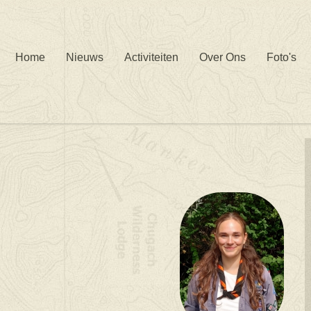
Home
Nieuws
Activiteiten
Over Ons
Foto's