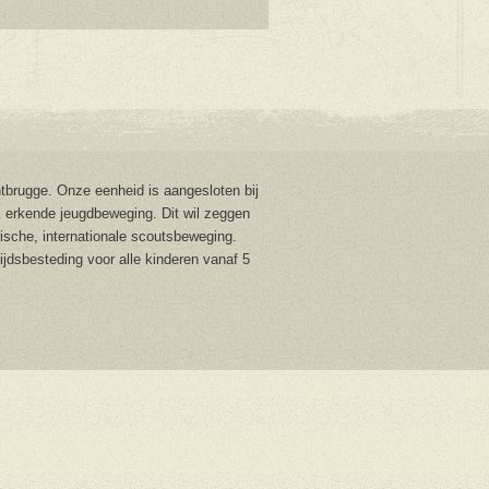
brugge. Onze eenheid is aangesloten bij
 erkende jeugdbeweging. Dit wil zeggen
stische, internationale scoutsbeweging.
tijdsbesteding voor alle kinderen vanaf 5