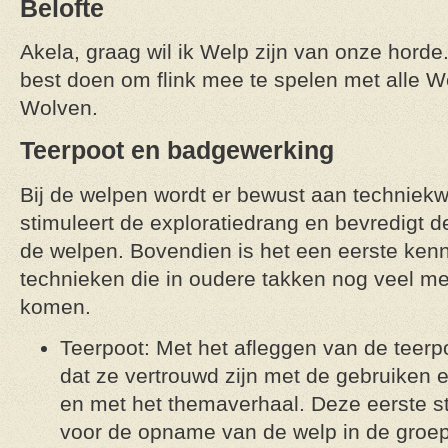
Belofte
Akela, graag wil ik Welp zijn van onze horde
best doen om flink mee te spelen met alle 
Wolven.
Teerpoot en badgewerking
Bij de welpen wordt er bewust aan techniekw
stimuleert de exploratiedrang en bevredigt 
de welpen. Bovendien is het een eerste ken
technieken die in oudere takken nog veel me
komen.
Teerpoot: Met het afleggen van de teer
dat ze vertrouwd zijn met de gebruiken 
en met het themaverhaal. Deze eerste sta
voor de opname van de welp in de groep,