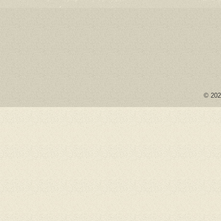
© 2026