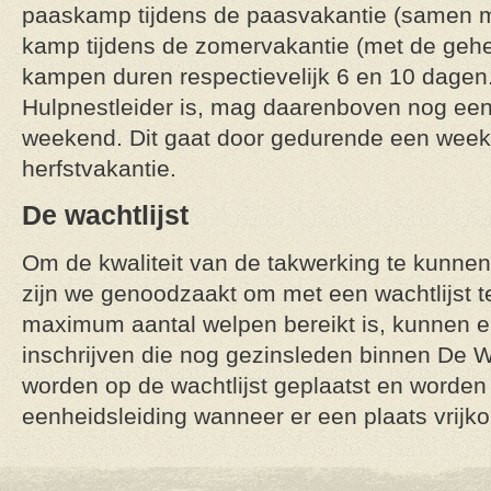
paaskamp tijdens de paasvakantie (samen m
kamp tijdens de zomervakantie (met de gehe
kampen duren respectievelijk 6 en 10 dagen.
Hulpnestleider is, mag daarenboven nog e
weekend. Dit gaat door gedurende een week
herfstvakantie.
De wachtlijst
Om de kwaliteit van de takwerking te kunnen
zijn we genoodzaakt om met een wachtlijst 
maximum aantal welpen bereikt is, kunnen e
inschrijven die nog gezinsleden binnen De
worden op de wachtlijst geplaatst en worden
eenheidsleiding wanneer er een plaats vrijko