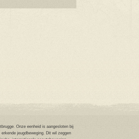
brugge. Onze eenheid is aangesloten bij
 erkende jeugdbeweging. Dit wil zeggen