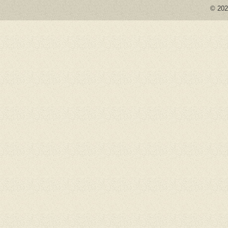
© 2026