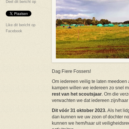
Deel dit bericht op
Like dit bericht op
Facebook
Dag Fiere Fossers!
Om iedereen veilig te laten meedoen
kampen willen we iedereen zo snel m
rest van het scoutsjaar
. Om die verz
verwachten we dat iedereen zijn/haa
Dit vóór 31 oktober 2023.
Als het lid
dan kunnen we uw zoon of dochter no
kunnen we hem/haar uit veiligheidsr