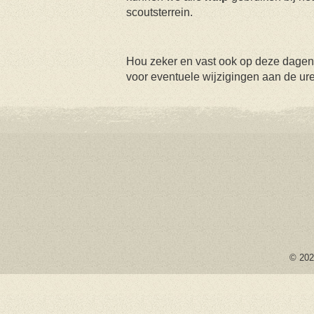
scoutsterrein.
Hou zeker en vast ook op deze dagen 
voor eventuele wijzigingen aan de ur
© 2026