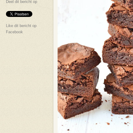
Deel dit bericht op
Like dit bericht op
Facebook