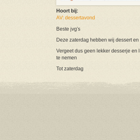
Hoort bij:
AV: dessertavond
Beste jvg's
Deze zaterdag hebben wij dessert en
Vergeet dus geen lekker desserje en 
te nemen
Tot zaterdag