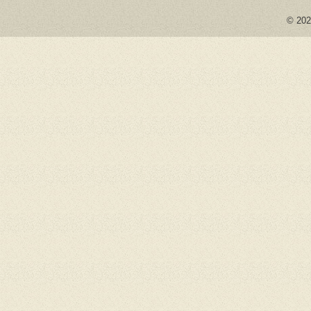
© 2026