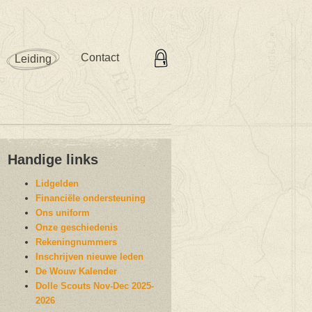
Contact
Leiding
Handige links
Lidgelden
Financiële ondersteuning
Ons uniform
Onze geschiedenis
Rekeningnummers
Inschrijven nieuwe leden
De Wouw Kalender
Dolle Scouts Nov-Dec 2025-
2026