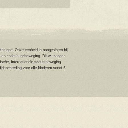
brugge. Onze eenheid is aangesloten bij
 erkende jeugdbeweging. Dit wil zeggen
stische, internationale scoutsbeweging.
tijdsbesteding voor alle kinderen vanaf 5