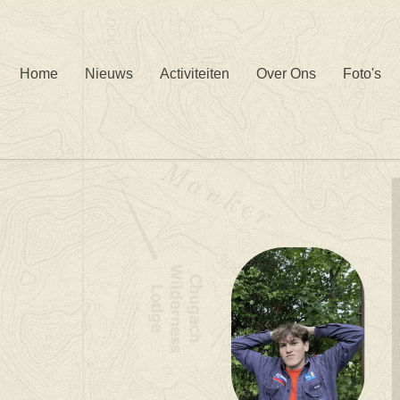
Home
Nieuws
Activiteiten
Over Ons
Foto's