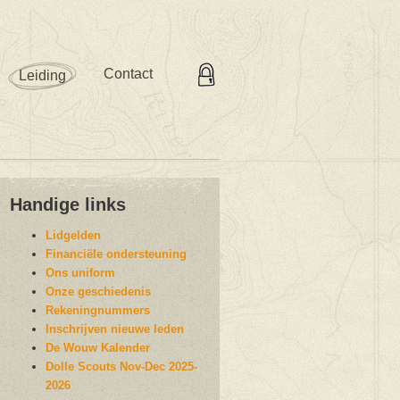
Contact
Leiding
Handige links
Lidgelden
Financiële ondersteuning
Ons uniform
Onze geschiedenis
Rekeningnummers
Inschrijven nieuwe leden
De Wouw Kalender
Dolle Scouts Nov-Dec 2025-
2026