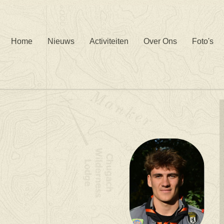
Home
Nieuws
Activiteiten
Over Ons
Foto's