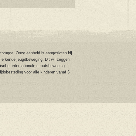
brugge. Onze eenheid is aangesloten bij
 erkende jeugdbeweging. Dit wil zeggen
stische, internationale scoutsbeweging.
tijdsbesteding voor alle kinderen vanaf 5