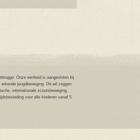
brugge. Onze eenheid is aangesloten bij
 erkende jeugdbeweging. Dit wil zeggen
stische, internationale scoutsbeweging.
tijdsbesteding voor alle kinderen vanaf 5