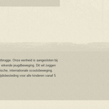
brugge. Onze eenheid is aangesloten bij
 erkende jeugdbeweging. Dit wil zeggen
stische, internationale scoutsbeweging.
tijdsbesteding voor alle kinderen vanaf 5