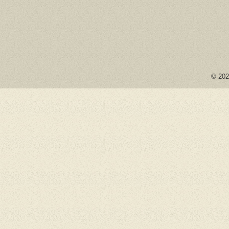
© 2026