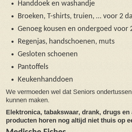
Handdoek en washandje
Broeken, T-shirts, truien, … voor 2 d
Genoeg kousen en ondergoed voor 2
Regenjas, handschoenen, muts
Gesloten schoenen
Pantoffels
Keukenhanddoen
We vermoeden wel dat Seniors ondertussen 
kunnen maken.
Elektronica, tabakswaar, drank, drugs en 
producten horen nog altijd niet thuis op