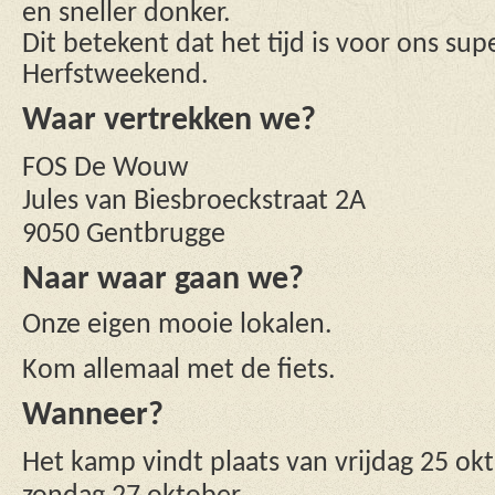
en sneller donker.
Dit betekent dat het tijd is voor ons su
Herfstweekend.
Waar vertrekken we?
FOS De Wouw
Jules van Biesbroeckstraat 2A
9050 Gentbrugge
Naar waar gaan we?
Onze eigen mooie lokalen.
Kom allemaal met de fiets.
Wanneer?
Het kamp vindt plaats van vrijdag 25 ok