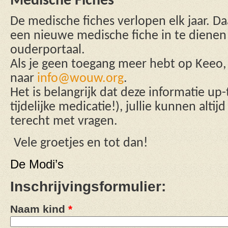
Medische Fiches
De medische fiches verlopen elk jaar. D
een nieuwe medische fiche in te dienen 
ouderportaal.
Als je geen toegang meer hebt op Keeo,
naar
info@wouw.org
.
Het is belangrijk dat deze informatie up-
tijdelijke medicatie!), jullie kunnen altijd
terecht met vragen.
Vele groetjes en tot dan!
De Modi’s
Inschrijvingsformulier:
Naam kind
*