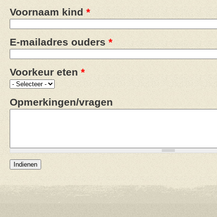
Voornaam kind
*
E-mailadres ouders
*
Voorkeur eten
*
Opmerkingen/vragen