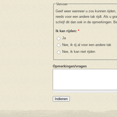
Vervoer
Geef weer wanneer u zou kunnen rijden, h
reeds voor een andere tak rijdt. Als u g
schrijf dit dan ook in de opmerkingen. B
Ik kan rijden:
*
Ja
Nee, ik rij al voor een andere tak
Nee, ik kan niet rijden
Opmerkingen/vragen