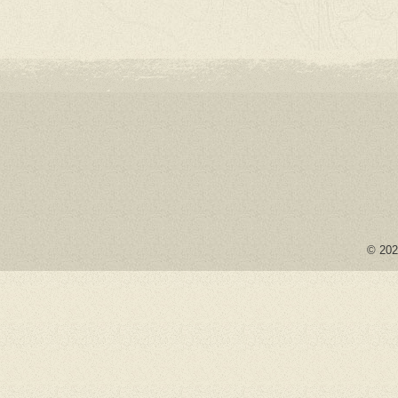
© 2026